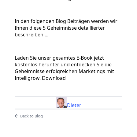
In den folgenden Blog Beiträgen werden wir
Ihnen diese 5 Geheimnisse detaillierter
beschreiben....
Laden Sie unser gesamtes E-Book jetzt
kostenlos herunter und entdecken Sie die
Geheimnisse erfolgreichen Marketings mit
Intelligrow. Download
Dieter
Back to Blog