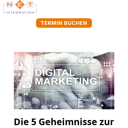
TERMIN BUCHEN
Die 5 Geheimnisse zur