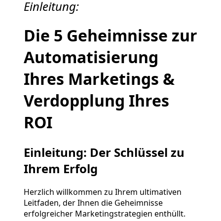
Einleitung:
Die 5 Geheimnisse zur
Automatisierung
Ihres Marketings &
Verdopplung Ihres
ROI
Einleitung: Der Schlüssel zu
Ihrem Erfolg
Herzlich willkommen zu Ihrem ultimativen
Leitfaden, der Ihnen die Geheimnisse
erfolgreicher Marketingstrategien enthüllt.