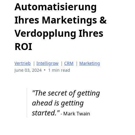
Automatisierung
Ihres Marketings &
Verdopplung Ihres
ROI
Vertrieb
|
Intelligrow
|
CRM
|
Marketing
•
June 03, 2024
1 min read
"The secret of getting
ahead is getting
started."
- Mark Twain