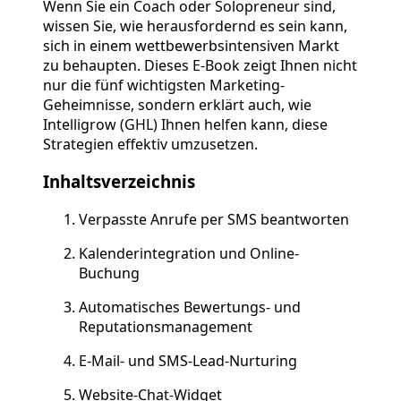
Wenn Sie ein Coach oder Solopreneur sind,
wissen Sie, wie herausfordernd es sein kann,
sich in einem wettbewerbsintensiven Markt
zu behaupten. Dieses E-Book zeigt Ihnen nicht
nur die fünf wichtigsten Marketing-
Geheimnisse, sondern erklärt auch, wie
Intelligrow (GHL) Ihnen helfen kann, diese
Strategien effektiv umzusetzen.
Inhaltsverzeichnis
Verpasste Anrufe per SMS beantworten
Kalenderintegration und Online-
Buchung
Automatisches Bewertungs- und
Reputationsmanagement
E-Mail- und SMS-Lead-Nurturing
Website-Chat-Widget