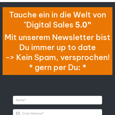
Tauche ein in die Welt von
"Digital Sales
5.0"
Mit unserem Newsletter bist
Du immer up to date
-> Kein Spam, versprochen!
* gern per Du
: *